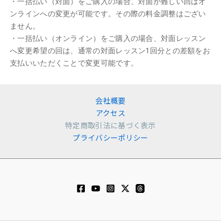
・一括払い（対面）をご購入の場合、対面が難しい回はオ
ンラインへの変更が可能です。その際の料金調整はござい
ません。
・一括払い（オンライン）をご購入の場合、対面レッスン
へ変更希望の回は、通常の対面レッスン1回分との差額をお
支払いいただくことで変更可能です。
会社概要
アクセス
特定商取引法に基づく表示
プライバシーポリシー