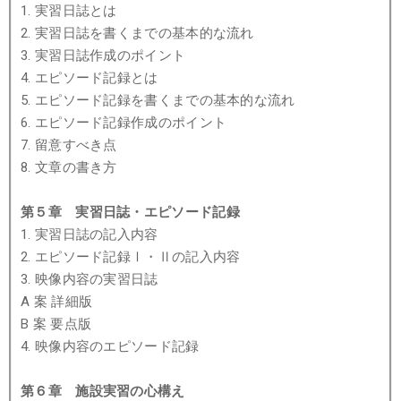
1. 実習日誌とは
2. 実習日誌を書くまでの基本的な流れ
3. 実習日誌作成のポイント
4. エピソード記録とは
5. エピソード記録を書くまでの基本的な流れ
6. エピソード記録作成のポイント
7. 留意すべき点
8. 文章の書き方
第５章 実習日誌・エピソード記録
1. 実習日誌の記入内容
2. エピソード記録Ⅰ・Ⅱの記入内容
3. 映像内容の実習日誌
A 案 詳細版
B 案 要点版
4. 映像内容のエピソード記録
第６章 施設実習の心構え